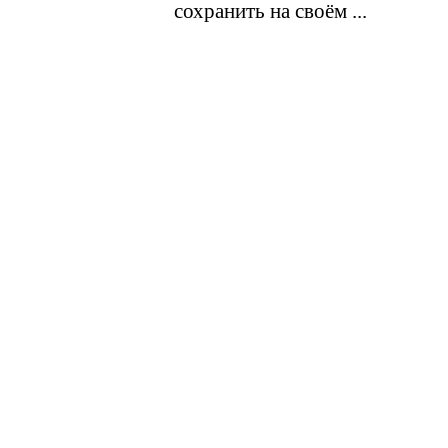
сохранить на своём ...