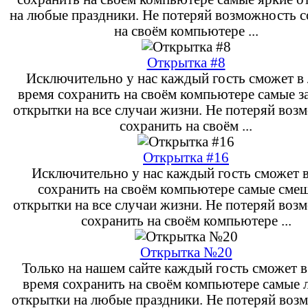
на любые праздники. Не потеряй возможность 
на своём компьютере ...
Открытка #8
Исключительно у нас каждый гость сможет в
время сохранить на своём компьютере самые з
открытки на все случаи жизни. Не потеряй воз
сохранить на своём ...
Открытка #16
Исключительно у нас каждый гость сможет в
сохранить на своём компьютере самые сме
открытки на все случаи жизни. Не потеряй воз
сохранить на своём компьютере ...
Открытка №20
Только на нашем сайте каждый гость сможет 
время сохранить на своём компьютере самые
открытки на любые праздники. Не потеряй воз