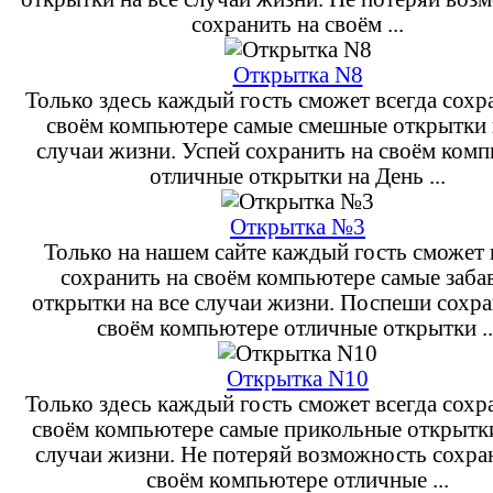
сохранить на своём ...
Открытка N8
Только здесь каждый гость сможет всегда сохр
своём компьютере самые смешные открытки 
случаи жизни. Успей сохранить на своём ком
отличные открытки на День ...
Открытка №3
Только на нашем сайте каждый гость сможет 
сохранить на своём компьютере самые заба
открытки на все случаи жизни. Поспеши сохра
своём компьютере отличные открытки ..
Открытка N10
Только здесь каждый гость сможет всегда сохр
своём компьютере самые прикольные открытки
случаи жизни. Не потеряй возможность сохра
своём компьютере отличные ...