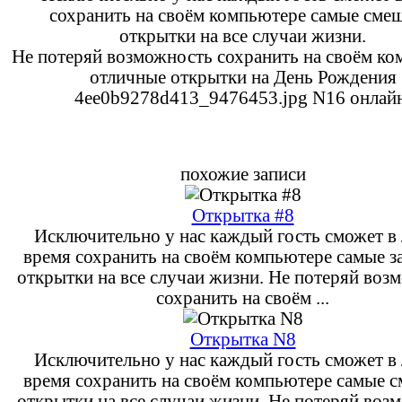
сохранить на своём компьютере самые сме
открытки на все случаи жизни.
Не потеряй возможность сохранить на своём к
отличные открытки на День Рождения
4ee0b9278d413_9476453.jpg N16 онлайн
похожие записи
Открытка #8
Исключительно у нас каждый гость сможет в
время сохранить на своём компьютере самые з
открытки на все случаи жизни. Не потеряй воз
сохранить на своём ...
Открытка N8
Исключительно у нас каждый гость сможет в
время сохранить на своём компьютере самые 
открытки на все случаи жизни. Не потеряй воз