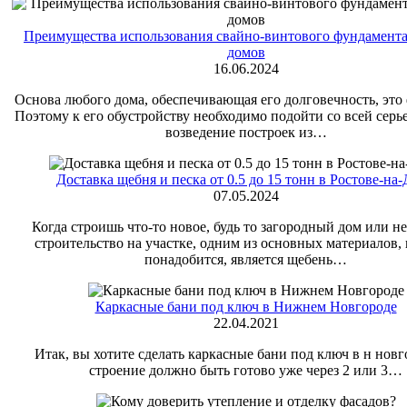
Преимущества использования свайно-винтового фундамент
домов
16.06.2024
Основа любого дома, обеспечивающая его долговечность, это
Поэтому к его обустройству необходимо подойти со всей серь
возведение построек из…
Доставка щебня и песка от 0.5 до 15 тонн в Ростове-на
07.05.2024
Когда строишь что-то новое, будь то загородный дом или н
строительство на участке, одним из основных материалов,
понадобится, является щебень…
Каркасные бани под ключ в Нижнем Новгороде
22.04.2021
Итак, вы хотите сделать каркасные бани под ключ в н новг
строение должно быть готово уже через 2 или 3…