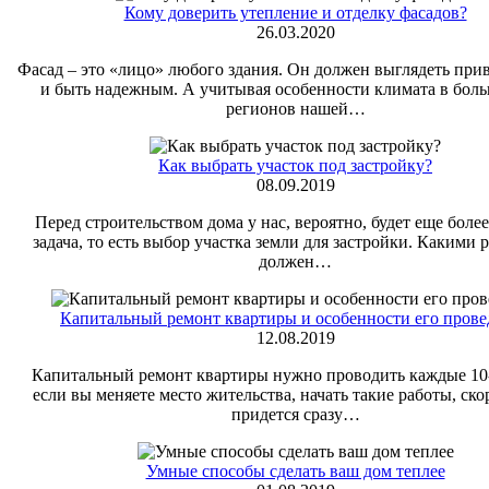
Кому доверить утепление и отделку фасадов?
26.03.2020
Фасад – это «лицо» любого здания. Он должен выглядеть при
и быть надежным. А учитывая особенности климата в бол
регионов нашей…
Как выбрать участок под застройку?
08.09.2019
Перед строительством дома у нас, вероятно, будет еще боле
задача, то есть выбор участка земли для застройки. Какими 
должен…
Капитальный ремонт квартиры и особенности его прове
12.08.2019
Капитальный ремонт квартиры нужно проводить каждые 10-
если вы меняете место жительства, начать такие работы, скор
придется сразу…
Умные способы сделать ваш дом теплее