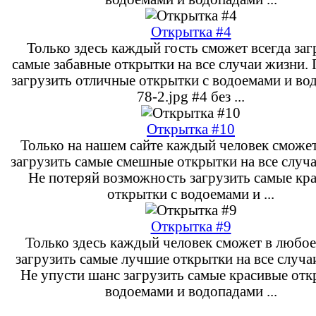
Открытка #4
Только здесь каждый гость сможет всегда заг
самые забавные открытки на все случаи жизни.
загрузить отличные открытки с водоемами и во
78-2.jpg #4 без ...
Открытка #10
Только на нашем сайте каждый человек сможет
загрузить самые смешные открытки на все случ
Не потеряй возможность загрузить самые кр
открытки с водоемами и ...
Открытка #9
Только здесь каждый человек сможет в любое
загрузить самые лучшие открытки на все случа
Не упусти шанс загрузить самые красивые отк
водоемами и водопадами ...