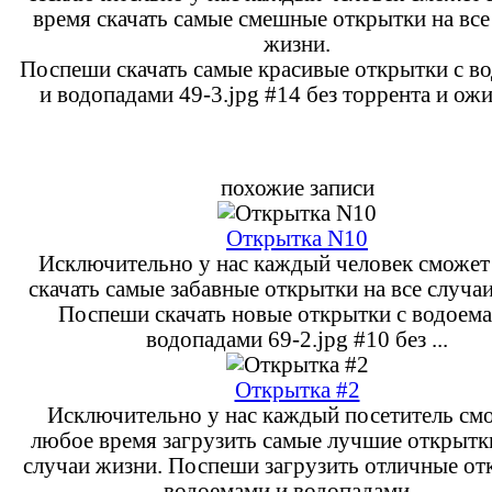
время скачать самые смешные открытки на все
жизни.
Поспеши скачать самые красивые открытки с в
и водопадами 49-3.jpg #14 без торрента и ож
похожие записи
Открытка N10
Исключительно у нас каждый человек сможет 
скачать самые забавные открытки на все случа
Поспеши скачать новые открытки с водоем
водопадами 69-2.jpg #10 без ...
Открытка #2
Исключительно у нас каждый посетитель см
любое время загрузить самые лучшие открытки
случаи жизни. Поспеши загрузить отличные от
водоемами и водопадами ...