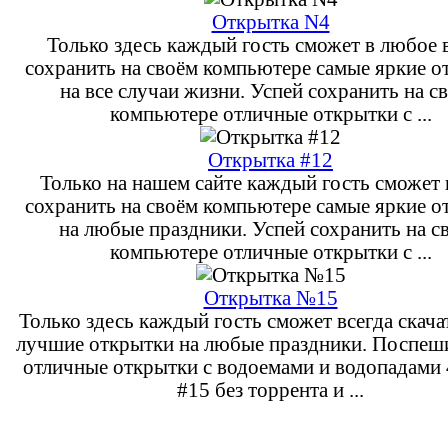
Открытка N4
Только здесь каждый гость сможет в любое 
сохранить на своём компьютере самые яркие о
на все случаи жизни. Успей сохранить на с
компьютере отличные открытки с ...
Открытка #12
Только на нашем сайте каждый гость сможет 
сохранить на своём компьютере самые яркие о
на любые праздники. Успей сохранить на с
компьютере отличные открытки с ...
Открытка №15
Только здесь каждый гость сможет всегда скача
лучшие открытки на любые праздники. Поспеши
отличные открытки с водоемами и водопадами 
#15 без торрента и ...