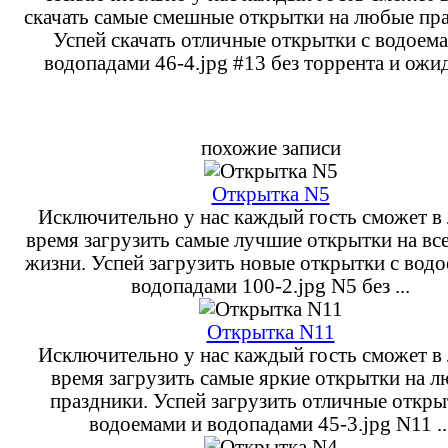
скачать самые смешные открытки на любые пра
Успей скачать отличные открытки с водоем
водопадами 46-4.jpg #13 без торрента и ожи
похожие записи
Открытка N5
Исключительно у нас каждый гость сможет в
время загрузить самые лучшие открытки на вс
жизни. Успей загрузить новые открытки с вод
водопадами 100-2.jpg N5 без ...
Открытка N11
Исключительно у нас каждый гость сможет в
время загрузить самые яркие открытки на 
праздники. Успей загрузить отличные откры
водоемами и водопадами 45-3.jpg N11 ..