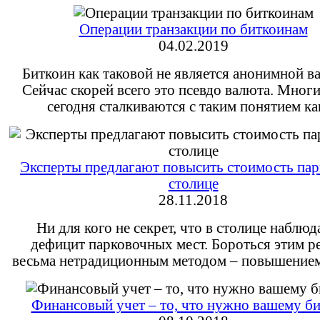
Операции транзакции по биткоинам
04.02.2019
Биткоин как таковой не является анонимной в
Сейчас скорей всего это псевдо валюта. Мног
сегодня сталкиваются с таким понятием к
Эксперты предлагают повысить стоимость пар
столице
28.11.2018
Ни для кого не секрет, что в столице наблюд
дефицит парковочных мест. Бороться этим 
весьма нетрадиционным методом – повышени
Финансовый учет – то, что нужно вашему б