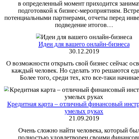
в определенный момент приходится занима
подготовкой к бизнес-мероприятиям. Встре
потенциальными партнерами, отчеты перед инв
подведение итогов…
Идеи для вашего онлайн-бизнеса
30.12.2019
О возможности открыть свой бизнес сейчас ос
каждый человек. Но сделать это решаются ед
Более того, среди тех, кто все-таки начин
Кредитная карта – отличный финансовый инст
умелых руках
21.09.2019
Очень сложно найти человека, который бы
полностью удовлетворен своими финансо