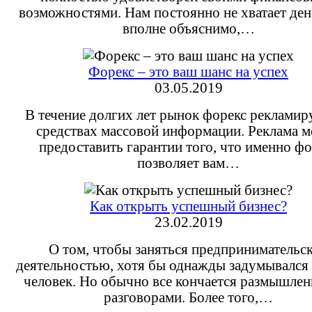
возможностями. Нам постоянно не хватает дене
вполне объяснимо,…
Форекс – это ваш шанс на успех
03.05.2019
В течение долгих лет рынок форекс рекламиру
средствах массовой информации. Реклама 
предоставить гарантии того, что именно фо
позволяет вам…
Как открыть успешный бизнес?
23.02.2019
О том, чтобы заняться предпринимательс
деятельностью, хотя бы однажды задумывался
человек. Но обычно все кончается размышлен
разговорами. Более того,…