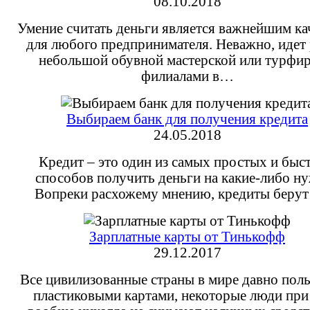
08.10.2018
Умение считать деньги является важнейшим ка
для любого предпринимателя. Неважно, идет 
небольшой обувной мастерской или турфир
филиалами в…
Выбираем банк для получения кредита
24.05.2018
Кредит – это один из самых простых и быс
способов получить деньги на какие-либо н
Вопреки расхожему мнению, кредиты беру
Зарплатные карты от Тинькофф
29.12.2017
Все цивилизованные страны в мире давно пол
пластиковыми картами, некоторые люди при