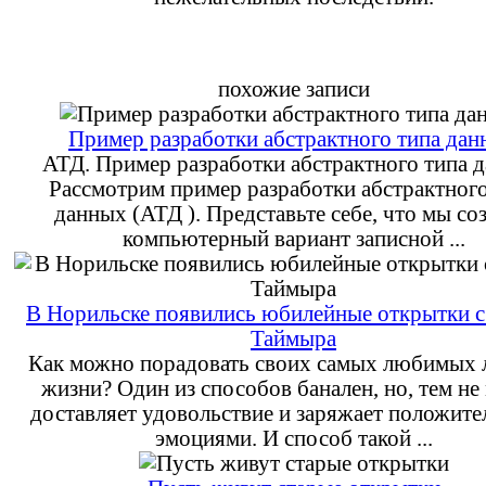
похожие записи
Пример разработки абстрактного типа да
АТД. Пример разработки абстрактного типа 
Рассмотрим пример разработки абстрактного
данных (АТД ). Представьте себе, что мы со
компьютерный вариант записной ...
В Норильске появились юбилейные открытки с
Таймыра
Как можно порадовать своих самых любимых 
жизни? Один из способов банален, но, тем не 
доставляет удовольствие и заряжает положит
эмоциями. И способ такой ...