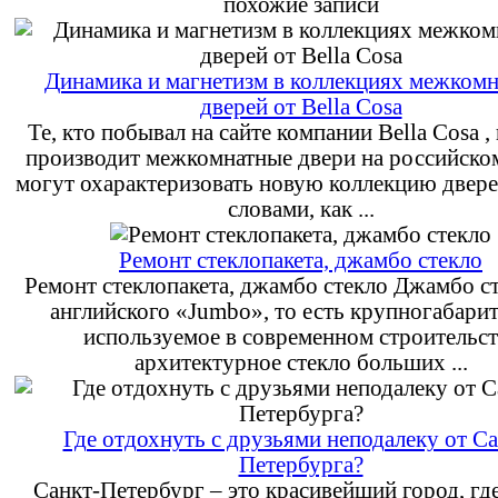
похожие записи
Динамика и магнетизм в коллекциях межком
дверей от Bella Cosa
Те, кто побывал на сайте компании Bella Cosa ,
производит межкомнатные двери на российско
могут охарактеризовать новую коллекцию двер
словами, как ...
Ремонт стеклопакета, джамбо стекло
Ремонт стеклопакета, джамбо стекло Джамбо ст
английского «Jumbo», то есть крупногабари
используемое в современном строительст
архитектурное стекло больших ...
Где отдохнуть с друзьями неподалеку от Са
Петербурга?
Санкт-Петербург – это красивейший город, где