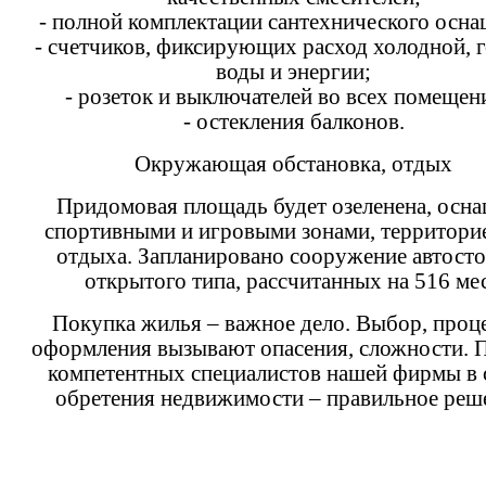
- полной комплектации сантехнического осна
- счетчиков, фиксирующих расход холодной, 
воды и энергии;
- розеток и выключателей во всех помещен
- остекления балконов.
Окружающая обстановка, отдых
Придомовая площадь будет озеленена, осн
спортивными и игровыми зонами, территори
отдыха. Запланировано сооружение автост
открытого типа, рассчитанных на 516 мес
Покупка жилья – важное дело. Выбор, проц
оформления вызывают опасения, сложности.
компетентных специалистов нашей фирмы в 
обретения недвижимости – правильное реш