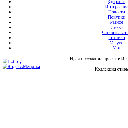
Здоровье
Интересно
Новости
Покупки
Разное
Семья
Строительст
Техника
Услуги
Уют
Идеи и создание проекта:
Иг
Коллекция откры