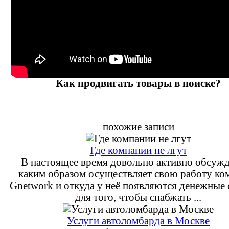
Как продвигать товары в поиске?
похожие записи
Где компании не лгут
В настоящее время довольно активно обсужд
каким образом осуществляет свою работу ко
Gnetwork и откуда у неё появляются денежные 
для того, чтобы снабжать ...
Услуги автоломбарда в Москве