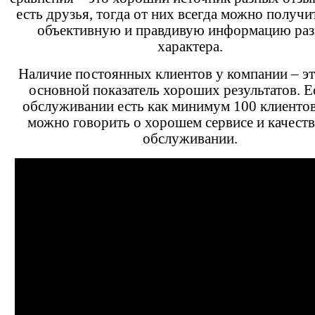
есть друзья, тогда от них всегда можно получи
объективную и правдивую информацию раз
характера.
Наличие постоянных клиентов у компании – эт
основной показатель хороших результатов. Е
обслуживании есть как минимум 100 клиентов
можно говорить о хорошем сервисе и качест
обслуживании.