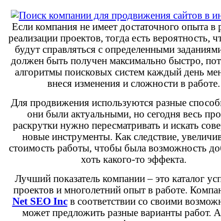
Если компания не имеет достаточного опыта в 
реализации проектов, тогда есть вероятность, ч
будут справляться с определенными заданиям
должен быть получен максимально быстро, по
алгоритмы поисковых систем каждый день ме
внеся изменения и сложности в работе.
Для продвижения используются разные способ
они были актуальными, но сегодня весь пр
раскрутки нужно пересматривать и искать сов
новые инструменты. Как следствие, увеличи
стоимость работы, чтобы была возможность до
хоть какого-то эффекта.
Лучший показатель компании – это каталог у
проектов и многолетний опыт в работе. Комп
Net SEO Inc
в соответствии со своими возмож
может предложить разные варианты работ. А