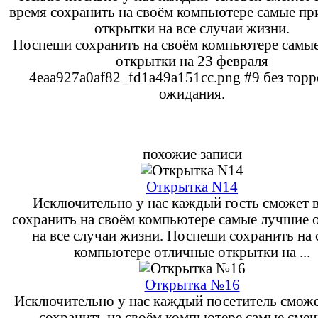
время сохранить на своём компьютере самые п
открытки на все случаи жизни.
Поспеши сохранить на своём компьютере самы
открытки на 23 февраля
4eaa927a0af82_fd1a49a151cc.png #9 без торр
ожидания.
похожие записи
Открытка N14
Исключительно у нас каждый гость сможет в
сохранить на своём компьютере самые лучшие 
на все случаи жизни. Поспеши сохранить на
компьютере отличные открытки на ...
Открытка №16
Исключительно у нас каждый посетитель сможе
сохранить на своём компьютере самые сме