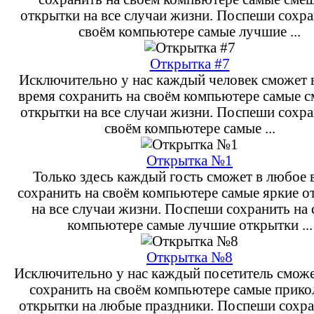
открытки на все случаи жизни. Поспеши сохра
своём компьютере самые лучшие ...
Открытка #7
Исключительно у нас каждый человек сможет 
время сохранить на своём компьютере самые 
открытки на все случаи жизни. Поспеши сохра
своём компьютере самые ...
Открытка №1
Только здесь каждый гость сможет в любое 
сохранить на своём компьютере самые яркие о
на все случаи жизни. Поспеши сохранить на
компьютере самые лучшие открытки ...
Открытка №8
Исключительно у нас каждый посетитель сможе
сохранить на своём компьютере самые прик
открытки на любые праздники. Поспеши сохра