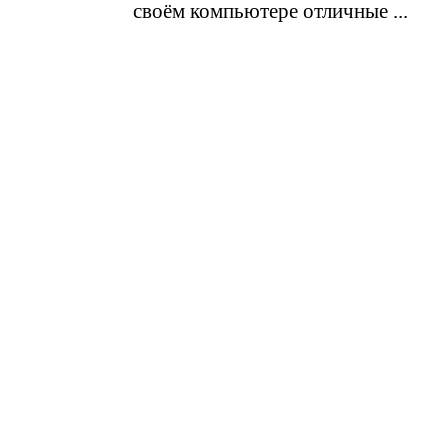
своём компьютере отличные ...