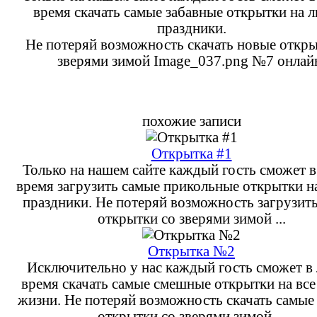
время скачать самые забавные открытки на 
праздники.
Не потеряй возможность скачать новые откры
зверями зимой Image_037.png №7 онлай
похожие записи
Открытка #1
Только на нашем сайте каждый гость сможет 
время загрузить самые прикольные открытки 
праздники. Не потеряй возможность загрузит
открытки со зверями зимой ...
Открытка №2
Исключительно у нас каждый гость сможет в
время скачать самые смешные открытки на все
жизни. Не потеряй возможность скачать самые
открытки со зверями зимой ...