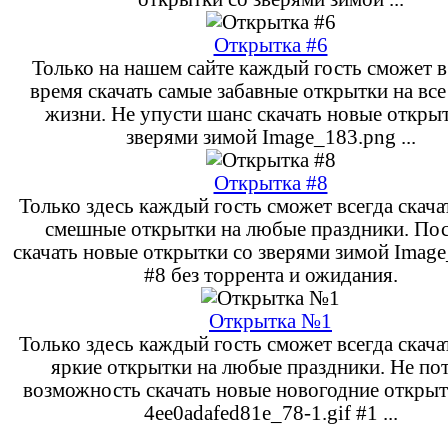
Открытка #6
Только на нашем сайте каждый гость сможет 
время скачать самые забавные открытки на все
жизни. Не упусти шанс скачать новые откры
зверями зимой Image_183.png ...
Открытка #8
Только здесь каждый гость сможет всегда скача
смешные открытки на любые праздники. По
скачать новые открытки со зверями зимой Imag
#8 без торрента и ожидания.
Открытка №1
Только здесь каждый гость сможет всегда скача
яркие открытки на любые праздники. Не по
возможность скачать новые новогодние откры
4ee0adafed81e_78-1.gif #1 ...