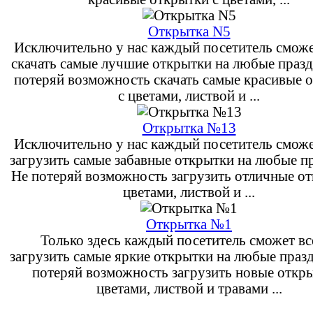
Открытка N5
Исключительно у нас каждый посетитель сможе
скачать самые лучшие открытки на любые празд
потеряй возможность скачать самые красивые 
с цветами, листвой и ...
Открытка №13
Исключительно у нас каждый посетитель сможе
загрузить самые забавные открытки на любые п
Не потеряй возможность загрузить отличные от
цветами, листвой и ...
Открытка №1
Только здесь каждый посетитель сможет вс
загрузить самые яркие открытки на любые праз
потеряй возможность загрузить новые откры
цветами, листвой и травами ...