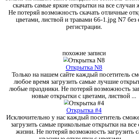
скачать самые яркие открытки на все случаи 
Не потеряй возможность скачать отличные отк
цветами, листвой и травами 66-1.jpg N7 без 
регистрации.
похожие записи
Открытка N8
Только на нашем сайте каждый посетитель см
любое время загрузить самые лучшие открыт
любые праздники. Не потеряй возможность за
новые открытки с цветами, листвой ...
Открытка #4
Исключительно у нас каждый посетитель сможе
загрузить самые прикольные открытки на все
жизни. Не потеряй возможность загрузить 
красивые открытки с цветами, ...