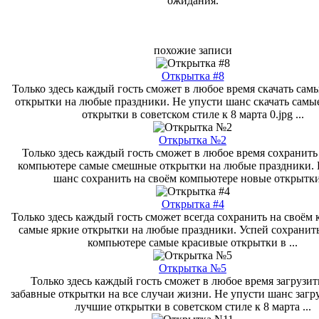
ожидания.
похожие записи
Открытка #8
Только здесь каждый гость сможет в любое время скачать са
открытки на любые праздники. Не упусти шанс скачать самы
открытки в советском стиле к 8 марта 0.jpg ...
Открытка №2
Только здесь каждый гость сможет в любое время сохранить
компьютере самые смешные открытки на любые праздники. 
шанс сохранить на своём компьютере новые открытки 
Открытка #4
Только здесь каждый гость сможет всегда сохранить на своём
самые яркие открытки на любые праздники. Успей сохранить
компьютере самые красивые открытки в ...
Открытка №5
Только здесь каждый гость сможет в любое время загрузит
забавные открытки на все случаи жизни. Не упусти шанс загр
лучшие открытки в советском стиле к 8 марта ...