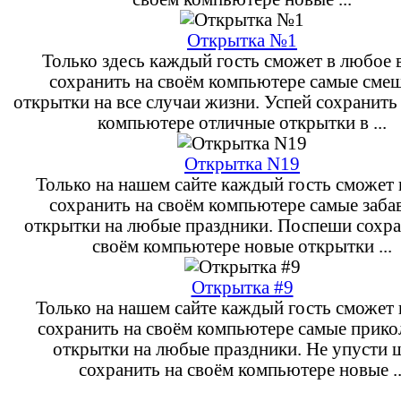
Открытка №1
Только здесь каждый гость сможет в любое 
сохранить на своём компьютере самые сме
открытки на все случаи жизни. Успей сохранить
компьютере отличные открытки в ...
Открытка N19
Только на нашем сайте каждый гость сможет 
сохранить на своём компьютере самые заба
открытки на любые праздники. Поспеши сохра
своём компьютере новые открытки ...
Открытка #9
Только на нашем сайте каждый гость сможет 
сохранить на своём компьютере самые прик
открытки на любые праздники. Не упусти 
сохранить на своём компьютере новые ..