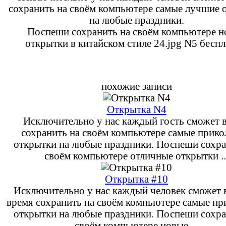
сохранить на своём компьютере самые лучшие 
на любые праздники.
Поспеши сохранить на своём компьютере н
открытки в китайском стиле 24.jpg N5 беспл
похожие записи
Открытка N4
Исключительно у нас каждый гость сможет в
сохранить на своём компьютере самые прик
открытки на любые праздники. Поспеши сохра
своём компьютере отличные открытки ..
Открытка #10
Исключительно у нас каждый человек сможет 
время сохранить на своём компьютере самые п
открытки на любые праздники. Поспеши сохра
своём компьютере новые ...