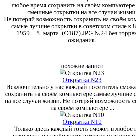
любое время сохранить на своём компьютере
смешные открытки на все случаи жизни
Не потеряй возможность сохранить на своём к
самые лучшие открытки в советском стиле к 8
1959__8_марта_(О187).JPG №24 без торрен
ожидания.
похожие записи
Открытка N23
Исключительно у нас каждый посетитель сможе
сохранить на своём компьютере самые лучшие 
на все случаи жизни. Не потеряй возможность 
на своём компьютере ...
Открытка N10
Только здесь каждый гость сможет в любое 
сохранить на своём компьютере самые прик