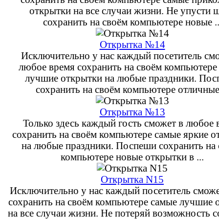
открытки на все случаи жизни. Не упусти 
сохранить на своём компьютере новые ..
Открытка №14
Исключительно у нас каждый посетитель см
любое время сохранить на своём компьютере
лучшие открытки на любые праздники. По
сохранить на своём компьютере отличные 
Открытка №13
Только здесь каждый гость сможет в любое 
сохранить на своём компьютере самые яркие о
на любые праздники. Поспеши сохранить на
компьютере новые открытки в ...
Открытка N15
Исключительно у нас каждый посетитель сможе
сохранить на своём компьютере самые лучшие 
на все случаи жизни. Не потеряй возможность 