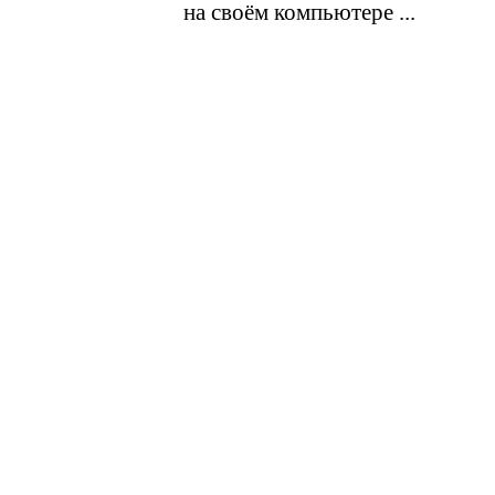
на своём компьютере ...