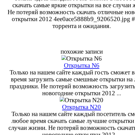
скачать самые яркие открытки на все случаи 
Не потеряй возможность скачать отличные нов
открытки 2012 4ee0ace5888b9_9206520.jpg #
торрента и ожидания.
похожие записи
Открытка N6
Только на нашем сайте каждый гость сможет 
время загрузить самые смешные открытки на
праздники. Не потеряй возможность загрузит
новогодние открытки 2012 ...
Открытка N20
Только на нашем сайте каждый посетитель см
любое время скачать самые лучшие открытки 
случаи жизни. Не потеряй возможность скачат
новогодние открытки 2012 ...