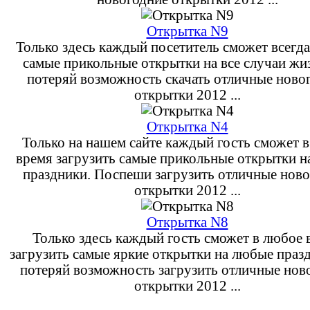
Открытка N9
Только здесь каждый посетитель сможет всегда
самые прикольные открытки на все случаи жи
потеряй возможность скачать отличные ново
открытки 2012 ...
Открытка N4
Только на нашем сайте каждый гость сможет 
время загрузить самые прикольные открытки 
праздники. Поспеши загрузить отличные нов
открытки 2012 ...
Открытка N8
Только здесь каждый гость сможет в любое 
загрузить самые яркие открытки на любые праз
потеряй возможность загрузить отличные нов
открытки 2012 ...