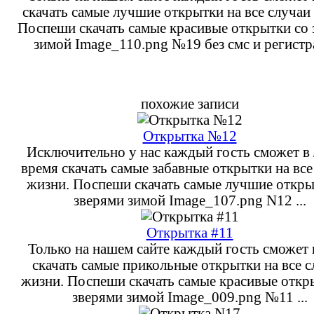
скачать самые лучшие открытки на все случаи
Поспеши скачать самые красивые открытки со 
зимой Image_110.png №19 без смс и регистр
похожие записи
Открытка №12
Исключительно у нас каждый гость сможет в
время скачать самые забавные открытки на все
жизни. Поспеши скачать самые лучшие откры
зверями зимой Image_107.png N12 ...
Открытка #11
Только на нашем сайте каждый гость сможет 
скачать самые прикольные открытки на все с
жизни. Поспеши скачать самые красивые откр
зверями зимой Image_009.png №11 ...