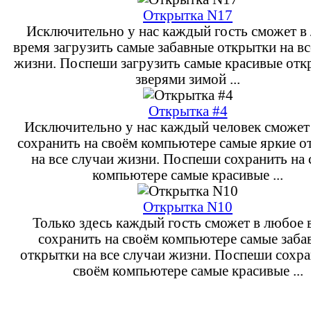
Открытка N17
Исключительно у нас каждый гость сможет в
время загрузить самые забавные открытки на вс
жизни. Поспеши загрузить самые красивые отк
зверями зимой ...
Открытка #4
Исключительно у нас каждый человек сможет 
сохранить на своём компьютере самые яркие о
на все случаи жизни. Поспеши сохранить на
компьютере самые красивые ...
Открытка N10
Только здесь каждый гость сможет в любое 
сохранить на своём компьютере самые заба
открытки на все случаи жизни. Поспеши сохра
своём компьютере самые красивые ...