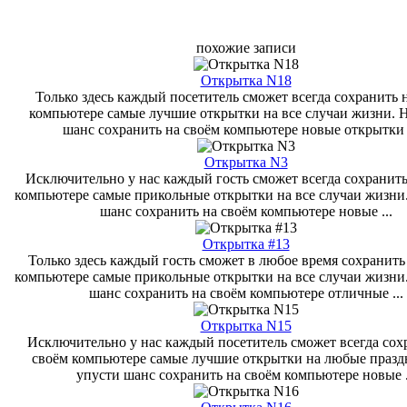
похожие записи
Открытка N18
Только здесь каждый посетитель сможет всегда сохранить 
компьютере самые лучшие открытки на все случаи жизни. 
шанс сохранить на своём компьютере новые открытки с
Открытка N3
Исключительно у нас каждый гость сможет всегда сохранить
компьютере самые прикольные открытки на все случаи жизни
шанс сохранить на своём компьютере новые ...
Открытка #13
Только здесь каждый гость сможет в любое время сохранить
компьютере самые прикольные открытки на все случаи жизни
шанс сохранить на своём компьютере отличные ...
Открытка N15
Исключительно у нас каждый посетитель сможет всегда сох
своём компьютере самые лучшие открытки на любые празд
упусти шанс сохранить на своём компьютере новые .