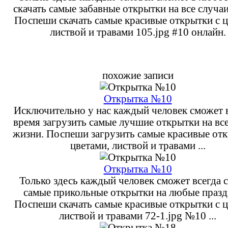
скачать самые забавные открытки на все случа
Поспеши скачать самые красивые открытки с ц
листвой и травами 105.jpg #10 онлайн.
похожие записи
Открытка №10
Исключительно у нас каждый человек сможет 
время загрузить самые лучшие открытки на вс
жизни. Поспеши загрузить самые красивые отк
цветами, листвой и травами ...
Открытка №10
Только здесь каждый человек сможет всегда с
самые прикольные открытки на любые празд
Поспеши скачать самые красивые открытки с ц
листвой и травами 72-1.jpg №10 ...