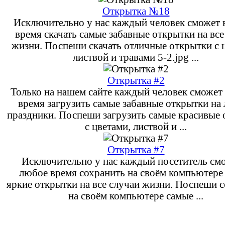
Открытка №18
Исключительно у нас каждый человек сможет 
время скачать самые забавные открытки на все
жизни. Поспеши скачать отличные открытки с 
листвой и травами 5-2.jpg ...
Открытка #2
Только на нашем сайте каждый человек сможет
время загрузить самые забавные открытки на
праздники. Поспеши загрузить самые красивые
с цветами, листвой и ...
Открытка #7
Исключительно у нас каждый посетитель см
любое время сохранить на своём компьютере
яркие открытки на все случаи жизни. Поспеши 
на своём компьютере самые ...