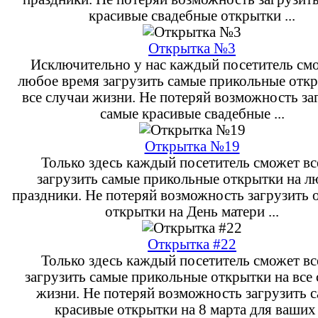
красивые свадебные открытки ...
Открытка №3
Исключительно у нас каждый посетитель см
любое время загрузить самые прикольные откр
все случаи жизни. Не потеряй возможность за
самые красивые свадебные ...
Открытка №19
Только здесь каждый посетитель сможет вс
загрузить самые прикольные открытки на 
праздники. Не потеряй возможность загрузить 
открытки на День матери ...
Открытка #22
Только здесь каждый посетитель сможет вс
загрузить самые прикольные открытки на все
жизни. Не потеряй возможность загрузить 
красивые открытки на 8 марта для ваших .