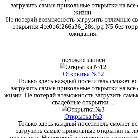
загрузить самые прикольные открытки на все
жизни.
Не потеряй возможность загрузить отличные с
открытки 4ee0b6f266a36_28s.jpg N5 без торр
ожидания.
похожие записи
Открытка №12
Только здесь каждый посетитель сможет вс
загрузить самые прикольные открытки на все
жизни. Не потеряй возможность загрузить сам
свадебные открытки ...
Открытка №3
Только здесь каждый посетитель сможет вс
загрузить самые прикольные открытки на 
праздники. Не потеряй возможность загрузит