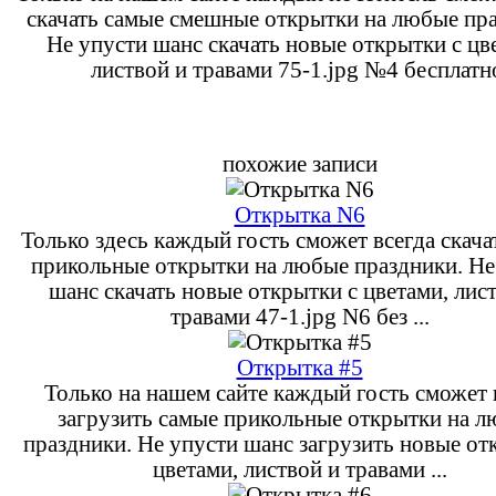
скачать самые смешные открытки на любые пра
Не упусти шанс скачать новые открытки с цв
листвой и травами 75-1.jpg №4 бесплатн
похожие записи
Открытка N6
Только здесь каждый гость сможет всегда скача
прикольные открытки на любые праздники. Не
шанс скачать новые открытки с цветами, лис
травами 47-1.jpg N6 без ...
Открытка #5
Только на нашем сайте каждый гость сможет 
загрузить самые прикольные открытки на 
праздники. Не упусти шанс загрузить новые от
цветами, листвой и травами ...