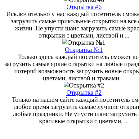
Открытка #6
Исключительно у нас каждый посетитель сможе
загрузить самые прикольные открытки на все
жизни. Не упусти шанс загрузить самые кра
открытки с цветами, листвой и ...
Открытка №1
Только здесь каждый посетитель сможет вс
загрузить самые яркие открытки на любые праз
потеряй возможность загрузить новые откры
цветами, листвой и травами ...
Открытка #2
Только на нашем сайте каждый посетитель см
любое время загрузить самые лучшие открыт
любые праздники. Не упусти шанс загрузить
красивые открытки с цветами, ...