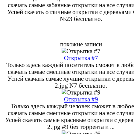
скачать самые забавные открытки на все случа
Успей скачать отличные открытки с деревьями 
№23 бесплатно.
похожие записи
Открытка #7
Только здесь каждый посетитель сможет в люб
скачать самые смешные открытки на все случа
Успей скачать самые лучшие открытки с дерев
2.jpg N7 бесплатно.
Открытка #9
Только здесь каждый человек сможет в любое
скачать самые смешные открытки на все случа
Успей скачать самые красивые открытки с дерев
2.jpg #9 без торрента и ...