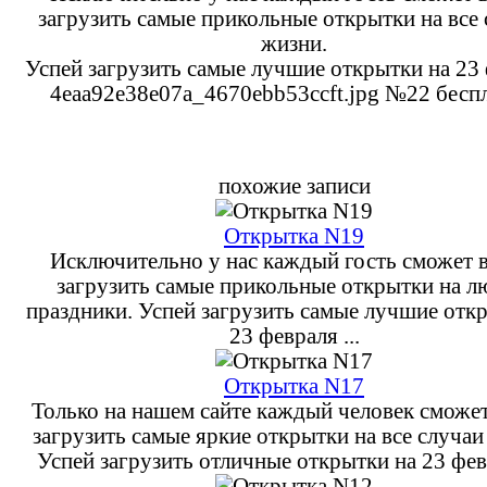
загрузить самые прикольные открытки на все
жизни.
Успей загрузить самые лучшие открытки на 23
4eaa92e38e07a_4670ebb53ccft.jpg №22 беспл
похожие записи
Открытка N19
Исключительно у нас каждый гость сможет в
загрузить самые прикольные открытки на 
праздники. Успей загрузить самые лучшие отк
23 февраля ...
Открытка N17
Только на нашем сайте каждый человек сможет
загрузить самые яркие открытки на все случаи
Успей загрузить отличные открытки на 23 февр