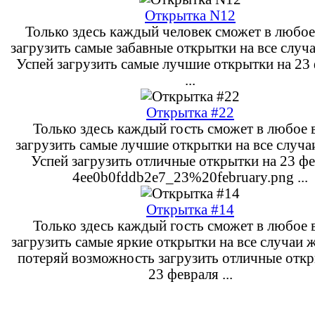
Открытка N12
Только здесь каждый человек сможет в любое
загрузить самые забавные открытки на все случ
Успей загрузить самые лучшие открытки на 23
...
Открытка #22
Только здесь каждый гость сможет в любое 
загрузить самые лучшие открытки на все случа
Успей загрузить отличные открытки на 23 ф
4ee0b0fddb2e7_23%20february.png ...
Открытка #14
Только здесь каждый гость сможет в любое 
загрузить самые яркие открытки на все случаи 
потеряй возможность загрузить отличные откр
23 февраля ...