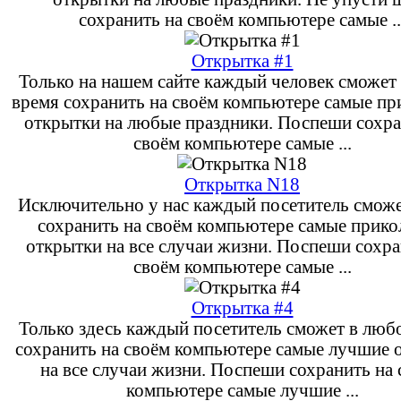
сохранить на своём компьютере самые ..
Открытка #1
Только на нашем сайте каждый человек сможет
время сохранить на своём компьютере самые п
открытки на любые праздники. Поспеши сохра
своём компьютере самые ...
Открытка N18
Исключительно у нас каждый посетитель сможе
сохранить на своём компьютере самые прик
открытки на все случаи жизни. Поспеши сохра
своём компьютере самые ...
Открытка #4
Только здесь каждый посетитель сможет в люб
сохранить на своём компьютере самые лучшие 
на все случаи жизни. Поспеши сохранить на
компьютере самые лучшие ...