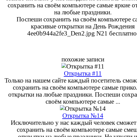
сохранить на своём компьютере самые яркие о
на любые праздники.
Поспеши сохранить на своём компьютере с
красивые открытки на День Рождения
4ee0b944a2fe3_Den2.jpg N21 бесплатно
похожие записи
Открытка #11
Только на нашем сайте каждый посетитель смож
сохранить на своём компьютере самые прик
открытки на любые праздники. Поспеши сохра
своём компьютере самые ...
Открытка №14
Исключительно у нас каждый человек сможет 
сохранить на своём компьютере самые сме
открытки на любые праздники. Не упусти 