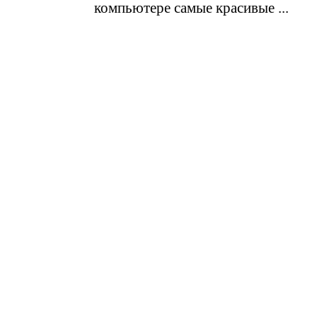
компьютере самые красивые ...