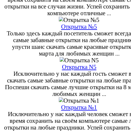
открытки на все случаи жизни. Успей сохранить
компьютере отличные ...
Открытка №5
Только здесь каждый посетитель сможет всегда
самые забавные открытки на любые праздник
упусти шанс скачать самые красивые открытк
марта для любимых женщин ...
Открытка N5
Исключительно у нас каждый гость сможет в
скачать самые забавные открытки на любые пр
Поспеши скачать самые лучшие открытки на 8 м
любимых женщин ...
Открытка №1
Исключительно у нас каждый человек сможет 
время сохранить на своём компьютере самые
открытки на любые праздники. Успей сохранить