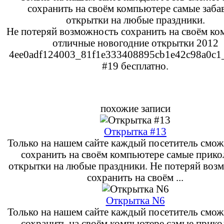
сохранить на своём компьютере самые заба
открытки на любые праздники.
Не потеряй возможность сохранить на своём к
отличные новогодние открытки 2012
4ee0adf124003_81f1e333408895cb1e42c98a0c1_
#19 бесплатно.
похожие записи
Открытка #13
Только на нашем сайте каждый посетитель смож
сохранить на своём компьютере самые прик
открытки на любые праздники. Не потеряй воз
сохранить на своём ...
Открытка N6
Только на нашем сайте каждый посетитель смож
сохранить на своём компьютере самые прик