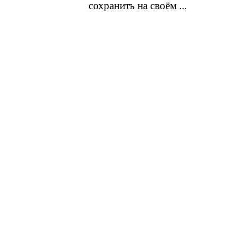
сохранить на своём ...