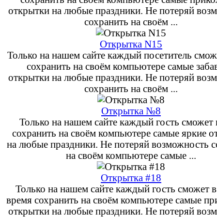
открытки на любые праздники. Не потеряй воз
сохранить на своём ...
Открытка N15
Только на нашем сайте каждый посетитель смож
сохранить на своём компьютере самые заба
открытки на любые праздники. Не потеряй воз
сохранить на своём ...
Открытка №8
Только на нашем сайте каждый гость сможет 
сохранить на своём компьютере самые яркие о
на любые праздники. Не потеряй возможность 
на своём компьютере самые ...
Открытка #18
Только на нашем сайте каждый гость сможет 
время сохранить на своём компьютере самые п
открытки на любые праздники. Не потеряй воз