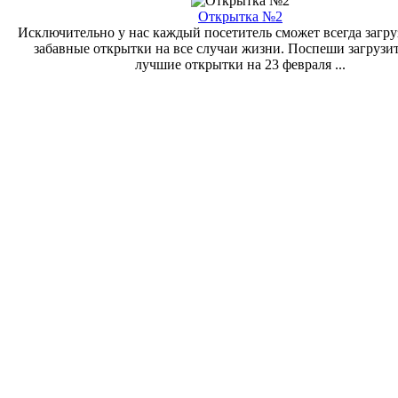
Открытка №2
Исключительно у нас каждый посетитель сможет всегда загру
забавные открытки на все случаи жизни. Поспеши загрузи
лучшие открытки на 23 февраля ...