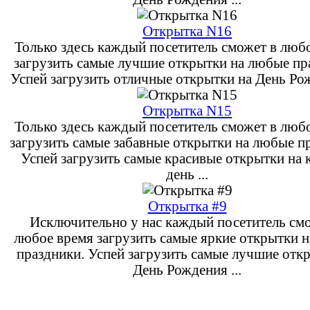
Открытка N16
Только здесь каждый посетитель сможет в люб
загрузить самые лучшие открытки на любые пр
Успей загрузить отличные открытки на День Рож
Открытка N15
Только здесь каждый посетитель сможет в люб
загрузить самые забавные открытки на любые п
Успей загрузить самые красивые открытки на
день ...
Открытка #9
Исключительно у нас каждый посетитель см
любое время загрузить самые яркие открытки 
праздники. Успей загрузить самые лучшие отк
День Рождения ...