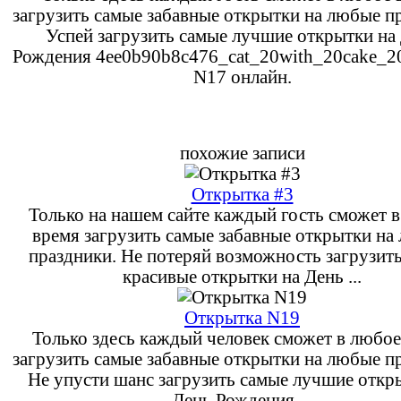
загрузить самые забавные открытки на любые п
Успей загрузить самые лучшие открытки на
Рождения 4ee0b90b8c476_cat_20with_20cake_20
N17 онлайн.
похожие записи
Открытка #3
Только на нашем сайте каждый гость сможет 
время загрузить самые забавные открытки на
праздники. Не потеряй возможность загрузит
красивые открытки на День ...
Открытка N19
Только здесь каждый человек сможет в любое
загрузить самые забавные открытки на любые п
Не упусти шанс загрузить самые лучшие откр
День Рождения ...