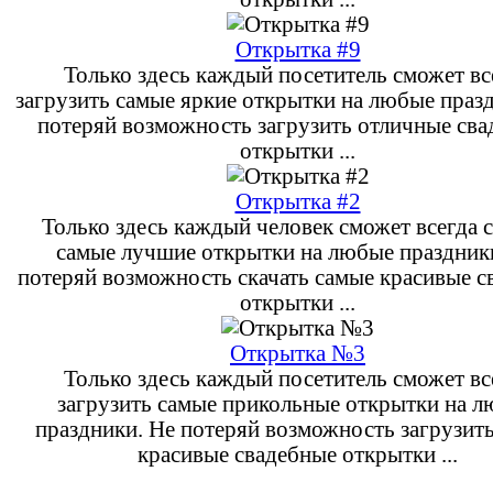
Открытка #9
Только здесь каждый посетитель сможет вс
загрузить самые яркие открытки на любые праз
потеряй возможность загрузить отличные св
открытки ...
Открытка #2
Только здесь каждый человек сможет всегда с
самые лучшие открытки на любые праздник
потеряй возможность скачать самые красивые с
открытки ...
Открытка №3
Только здесь каждый посетитель сможет вс
загрузить самые прикольные открытки на 
праздники. Не потеряй возможность загрузит
красивые свадебные открытки ...