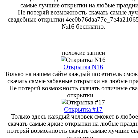
самые лучшие открытки на любые праздни
Не потеряй возможность скачать самые лу
свадебные открытки 4ee0b76daa77e_7e4a21065
№16 бесплатно.
похожие записи
Открытка N16
Только на нашем сайте каждый посетитель смож
скачать самые забавные открытки на любые пр
Не потеряй возможность скачать отличные св
открытки ...
Открытка #17
Только здесь каждый человек сможет в любое
скачать самые яркие открытки на любые празд
потеряй возможность скачать самые лучшие с
открытки ...