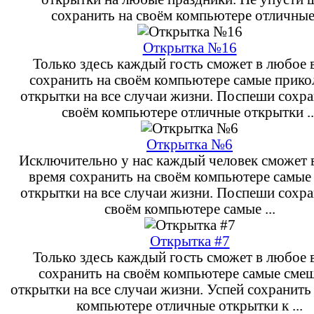
сохранить на своём компьютере отличные 
Открытка №16
Только здесь каждый гость сможет в любое 
сохранить на своём компьютере самые прик
открытки на все случаи жизни. Поспеши сохра
своём компьютере отличные открытки ..
Открытка №6
Исключительно у нас каждый человек сможет 
время сохранить на своём компьютере самые
открытки на все случаи жизни. Поспеши сохра
своём компьютере самые ...
Открытка #7
Только здесь каждый гость сможет в любое 
сохранить на своём компьютере самые сме
открытки на все случаи жизни. Успей сохранить
компьютере отличные открытки к ...