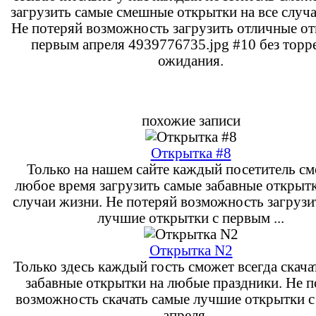
загрузить самые смешные открытки на все случ
Не потеряй возможность загрузить отличные от
первым апреля 4939776735.jpg #10 без торр
ожидания.
похожие записи
Открытка #8
Только на нашем сайте каждый посетитель см
любое время загрузить самые забавные открытк
случаи жизни. Не потеряй возможность загрузи
лучшие открытки с первым ...
Открытка N2
Только здесь каждый гость сможет всегда скача
забавные открытки на любые праздники. Не п
возможность скачать самые лучшие открытки 
апреля ...