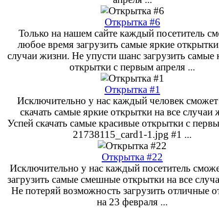
Открытка #6
Только на нашем сайте каждый посетитель см
любое время загрузить самые яркие открытки 
случаи жизни. Не упусти шанс загрузить самые
открытки с первым апреля ...
Открытка #1
Исключительно у нас каждый человек сможет 
скачать самые яркие открытки на все случаи 
Успей скачать самые красивые открытки с перв
21738115_card1-1.jpg #1 ...
Открытка #22
Исключительно у нас каждый посетитель сможе
загрузить самые смешные открытки на все случ
Не потеряй возможность загрузить отличные 
на 23 февраля ...