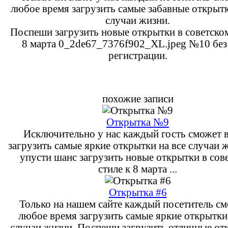
любое время загрузить самые забавные открытк
случаи жизни.
Поспеши загрузить новые открытки в советском
8 марта 0_2de67_7376f902_XL.jpeg №10 без
регистрации.
похожие записи
Открытка №9
Исключительно у нас каждый гость сможет в
загрузить самые яркие открытки на все случаи 
упусти шанс загрузить новые открытки в сов
стиле к 8 марта ...
Открытка #6
Только на нашем сайте каждый посетитель см
любое время загрузить самые яркие открытки 
случаи жизни. Поспеши загрузить отличные от