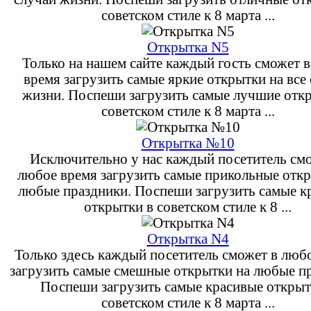
советском стиле к 8 марта ...
Открытка N5
Только на нашем сайте каждый гость сможет 
время загрузить самые яркие открытки на все
жизни. Поспеши загрузить самые лучшие отк
советском стиле к 8 марта ...
Открытка №10
Исключительно у нас каждый посетитель см
любое время загрузить самые прикольные откр
любые праздники. Поспеши загрузить самые к
открытки в советском стиле к 8 ...
Открытка N4
Только здесь каждый посетитель сможет в люб
загрузить самые смешные открытки на любые п
Поспеши загрузить самые красивые открыт
советском стиле к 8 марта ...