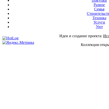
Покупки
Разное
Семья
Строительст
Техника
Услуги
Уют
Идеи и создание проекта:
Иг
Коллекция откры