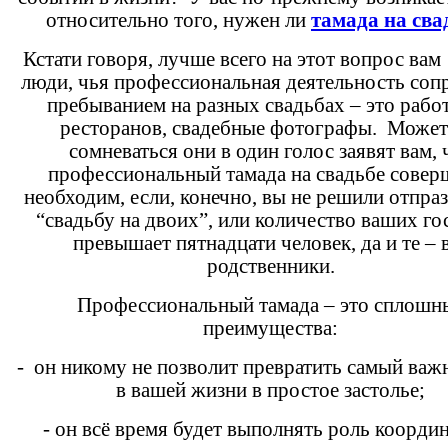
относительно того, нужен ли
тамада на сва
Кстати говоря, лучше всего на этот вопрос вам
люди, чья профессиональная деятельность соп
пребыванием на разных свадьбах – это рабо
ресторанов, свадебные фотографы. Может
сомневаться они в один голос заявят вам, 
профессиональный тамада на свадьбе совер
необходим, если, конечно, вы не решили отпра
“свадьбу на двоих”, или количество ваших го
превышает пятнадцати человек, да и те – 
родственники.
Профессиональный тамада – это сплошн
преимущества:
- он никому не позволит превратить самый важ
в вашей жизни в простое застолье;
- он всё время будет выполнять роль коорди