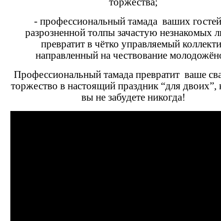
торжества;
- профессиональный тамада ваших гостей
разрозненной толпы зачастую незнакомых 
превратит в чётко управляемый коллекти
направленный на чествование молодожён
Профессиональный тамада превратит ваше св
торжество в настоящий праздник “для двоих”,
вы не забудете никогда!