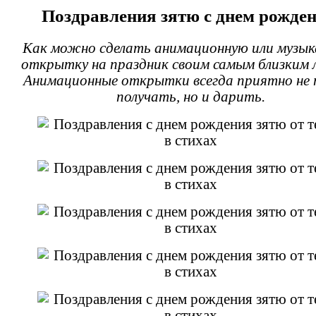
Поздравления зятю с днем рожден
Как можно сделать анимационную или музык
открытку на праздник своим самым близким
Анимационные открытки всегда приятно не 
получать, но и дарить.