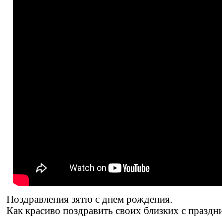
Поздравления зятю с днем рождения.
Как красиво поздравить своих близких с праздн