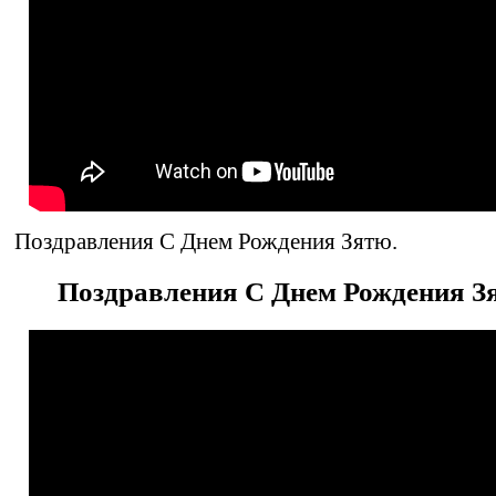
Поздравления С Днем Рождения Зятю.
Поздравления С Днем Рождения З