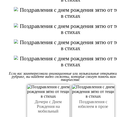
Если вас заинтересовали анимационные или музыкальные открытки,
рубрике, вы найдете видео сюжеты, которые смогут помочь вам
творчестве.
Дочери с Днем
Поздравления с
Рождения на
юбилеем в прозе
мобильный