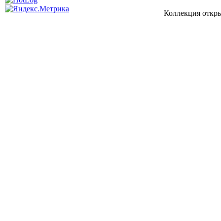
Коллекция откры