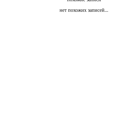
нет похожих записей...