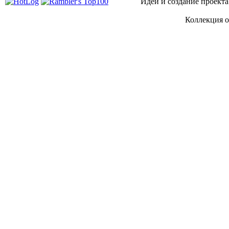
Идеи и создание проекта
Коллекция о